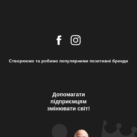
Створюємо та робимо популярними позитивні бренди
Допомагати
підприємцям
змінювати світ!