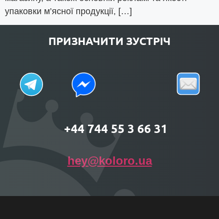
упаковки м’ясної продукції, […]
ПРИЗНАЧИТИ ЗУСТРІЧ
+44 744 55 3 66 31
hey@koloro.ua