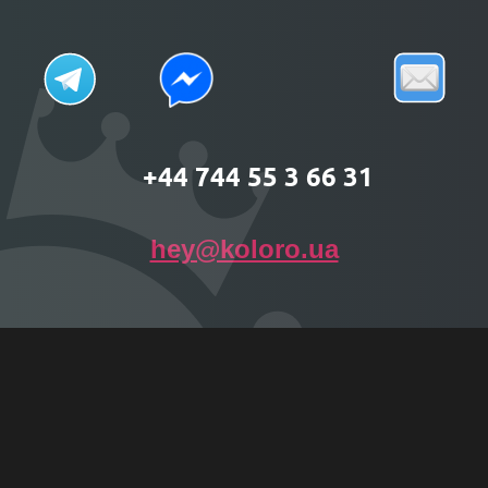
+44 744 55 3 66 31
hey@koloro.ua