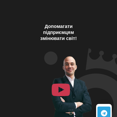
Допомагати
підприємцям
змінювати світ!