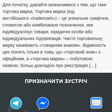
Для початку, давайте визначимося з тим, що таке
торгова марка. Торгова марка (від
англійського «trademark») – це унікальне графічне,
словесне або комбіноване позначення, яке
індивідуалізує товари, юридичні особи або
індивідуальних підприємців. Часто торговельну
марку називають «товарним знаком». Відмінність
цих понять тільки в тому, що «торговий знак» є
офіційним, а «торгова марка» – побутовою
назвою. Більш докладно про реєстрацію […]
ПРИЗНАЧИТИ ЗУСТРІЧ