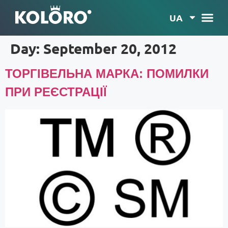
UA
Day:
September 20, 2012
ТОРГІВЕЛЬНА МАРКА: ПОМИЛКИ
ПРИ РЕЄСТРАЦІЇ