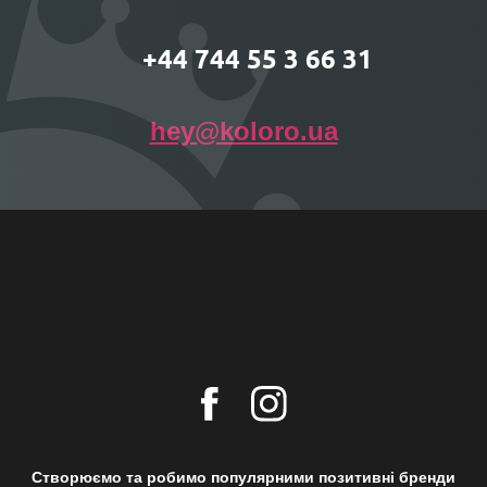
+44 744 55 3 66 31
hey@koloro.ua
Створюємо та робимо популярними позитивні бренди