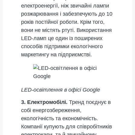
електроенергії, ніж звичайні лампи
розжарювання і забезпечують до 10
років постійної роботи. Крім того,
вони не містять ртуті. Використання
LED-ламп це один із поширених
способів підтримки екологічного
маркетингу на підприємстві.
LED-освітлення в офісі Google
3. Електромобілі.
Тренд поєднує в
собі енергозбереження,
екологічність та економічність.
Компанії купують для співробітників
електрокари, та й звичайному