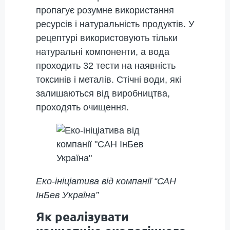
пропагує розумне використання
ресурсів і натуральність продуктів. У
рецептурі використовують тільки
натуральні компоненти, а вода
проходить 32 тести на наявність
токсинів і металів. Стічні води, які
залишаються від виробництва,
проходять очищення.
Еко-ініціатива від компанії “САН
ІнБев Україна”
Як реалізувати