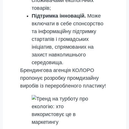
споживачами екологічних
товарів;
Підтримка інновацій.
Може
включати в себе спонсорство
та інформаційну підтримку
стартапів і громадських
ініціатив, спрямованих на
захист навколишнього
середовища.
Брендингова агенція КОЛОРО
пропонує розробку промдизайну
виробів із переробленого пластику!