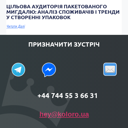
ЦІЛЬОВА АУДИТОРІЯ ПАКЕТОВАНОГО
МИГДАЛЮ: АНАЛІЗ СПОЖИВАЧІВ І ТРЕНДИ
У СТВОРЕННІ УПАКОВОК
Читати Далі
ПРИЗНАЧИТИ ЗУСТРІЧ
+44 744 55 3 66 31
hey@koloro.ua