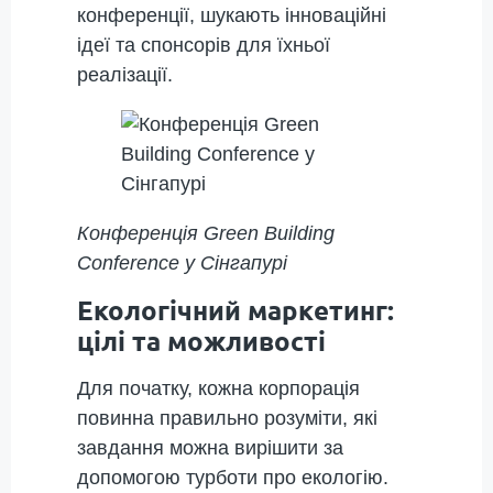
конференції, шукають інноваційні
ідеї та спонсорів для їхньої
реалізації.
Конференція Green Building
Conference у Сінгапурі
Екологічний маркетинг:
цілі та можливості
Для початку, кожна корпорація
повинна правильно розуміти, які
завдання можна вирішити за
допомогою турботи про екологію.