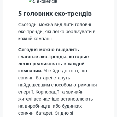
5 головних еко-трендів
Сьогодні можна виділити головні
еко-тренди, які легко реалізувати в
кожній компанії.
Сегодня можно выделить
главные эко-тренды, которые
легко реализовать в каждой
компании.
Усе йде до того, що
сонячні батареї стануть
найдешевшим способом отримання
енергії. Корпорації та звичайні
жителі все частіше встановлюють
на виробництві або будинках
сонячні батареї. Згідно зі