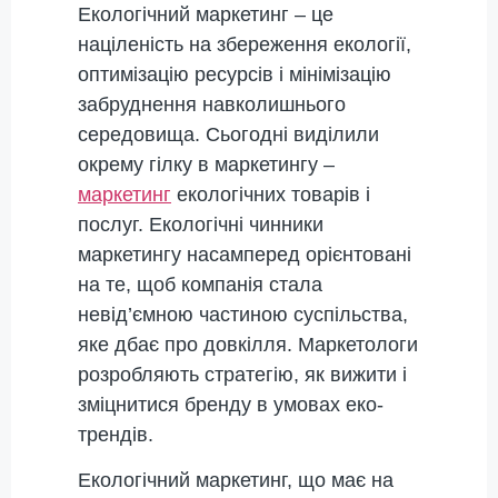
Екологічний маркетинг – це
націленість на збереження екології,
оптимізацію ресурсів і мінімізацію
забруднення навколишнього
середовища. Сьогодні виділили
окрему гілку в маркетингу –
маркетинг
екологічних товарів і
послуг. Екологічні чинники
маркетингу насамперед орієнтовані
на те, щоб компанія стала
невід’ємною частиною суспільства,
яке дбає про довкілля. Маркетологи
розробляють стратегію, як вижити і
зміцнитися бренду в умовах еко-
трендів.
Екологічний маркетинг, що має на