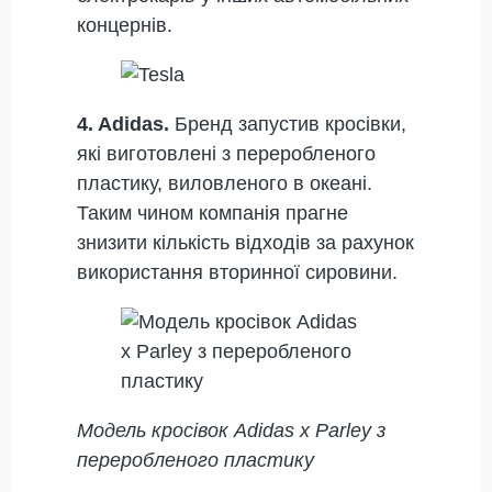
концернів.
4. Adidas.
Бренд запустив кросівки,
які виготовлені з переробленого
пластику, виловленого в океані.
Таким чином компанія прагне
знизити кількість відходів за рахунок
використання вторинної сировини.
Модель кросівок Adidas x Parley з
переробленого пластику