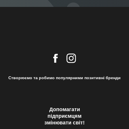
Створюємо та робимо популярними позитивні бренди
Допомагати
підприємцям
змінювати світ!