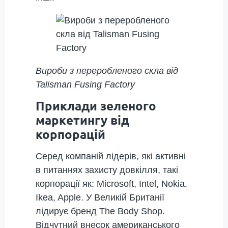
Вироби з переробленого скла від
Talisman Fusing Factory
Приклади зеленого
маркетингу від
корпорацій
Серед компаній лідерів, які активні
в питаннях захисту довкілля, такі
корпорації як: Microsoft, Intel, Nokia,
Ikea, Apple. У Великій Британії
лідирує бренд The Body Shop.
Відчутний внесок американського