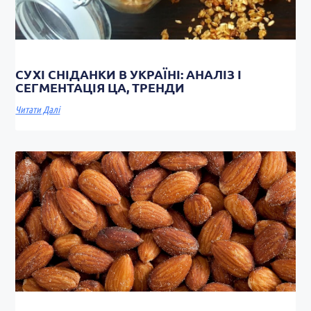
СУХІ СНІДАНКИ В УКРАЇНІ: АНАЛІЗ І
СЕГМЕНТАЦІЯ ЦА, ТРЕНДИ
Читати Далі