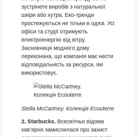
зустрінете виробів з натуральної
шкіри або хутра. Еко-тренди
простежуються не тільки в одязі. Усі
офіси та студії отримують
електроенергію від вітру.
Засновниця модного дому
переконана, що компанія має нести
відповідальність за ресурси, які
використовує.
Stella McCartney. Колекція Ecouterre
2. Starbucks.
Всесвітньо відома
кав’ярня замислилася про захист