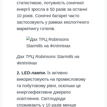
статистикою, потужність сонячної
енергії зросла в 50 разів за останні
10 років. Сонячні батареї часто
застосовують у рамках екологічного
маркетингу готелів.
Дах ТРЦ
Robinsons Starmills на
Філіппінах
2. LED-лампи.
Їх активно
використовують на промисловому
та побутовому рівні, оскільки це
енергоефективне джерело
освітлення. Світлодіоди
споживають у 10 разів менше