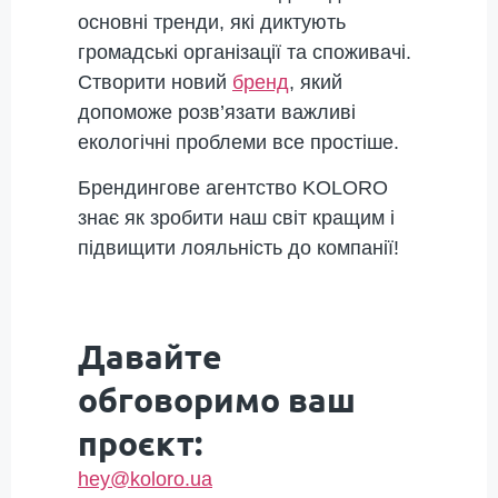
основні тренди, які диктують
громадські організації та споживачі.
Створити новий
бренд
, який
допоможе розв’язати важливі
екологічні проблеми все простіше.
Брендингове агентство KOLORO
знає як зробити наш світ кращим і
підвищити лояльність до компанії!
Давайте
обговоримо ваш
проєкт:
hey@koloro.ua