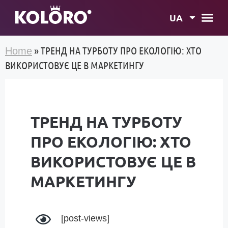
UA
»
ТРЕНД НА ТУРБОТУ ПРО ЕКОЛОГІЮ: ХТО
Home
ВИКОРИСТОВУЄ ЦЕ В МАРКЕТИНГУ
ТРЕНД НА ТУРБОТУ
ПРО ЕКОЛОГІЮ: ХТО
ВИКОРИСТОВУЄ ЦЕ В
МАРКЕТИНГУ
[post-views]