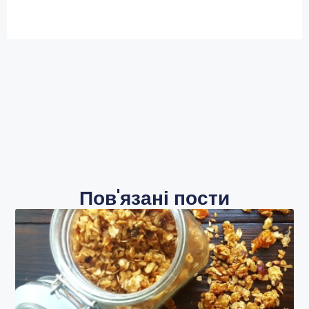
Пов'язані пости