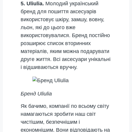
5. Uliulia.
Молодий український
бренд для пошиття аксесуарів
використовує шкіру, замшу, вовну,
льон, які до цього вже
використовувалися. Бренд постійно
розширює список вторинних
матеріалів, яким можна подарувати
друге життя. Всі аксесуари унікальні
і відшиваються вручну.
Бренд
Uliulia
Як бачимо, компанії по всьому світу
намагаються зробити наш світ
чистішим, безпечнішим і
економнішим. Вони відповідають на