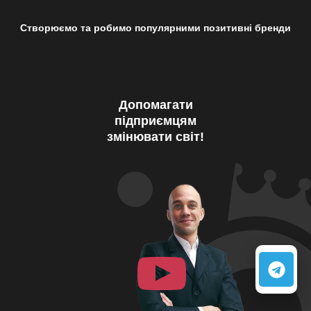
Створюємо та робимо популярними позитивні бренди
Допомагати
підприємцям
змінювати світ!