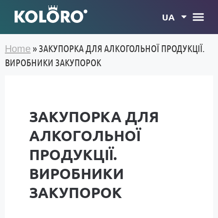
UA
»
ЗАКУПОРКА ДЛЯ АЛКОГОЛЬНОЇ ПРОДУКЦІЇ.
Home
ВИРОБНИКИ ЗАКУПОРОК
ЗАКУПОРКА ДЛЯ
АЛКОГОЛЬНОЇ
ПРОДУКЦІЇ.
ВИРОБНИКИ
ЗАКУПОРОК