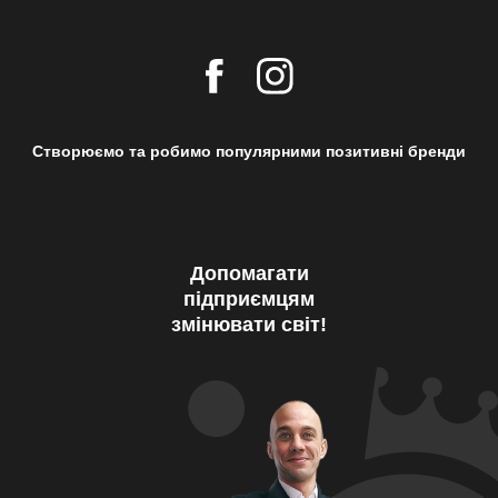
Створюємо та робимо популярними позитивні бренди
Допомагати
підприємцям
змінювати світ!