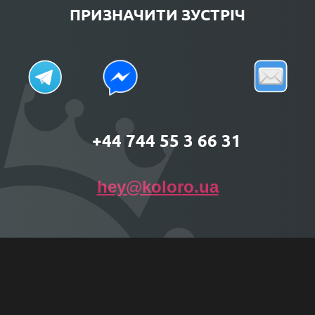
ПРИЗНАЧИТИ ЗУСТРІЧ
+44 744 55 3 66 31
hey@koloro.ua