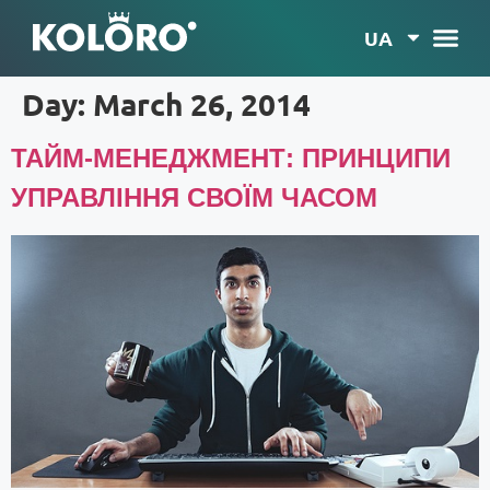
UA
Day:
March 26, 2014
ТАЙМ-МЕНЕДЖМЕНТ: ПРИНЦИПИ
УПРАВЛІННЯ СВОЇМ ЧАСОМ