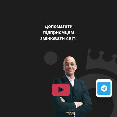
Допомагати
підприємцям
змінювати світ!