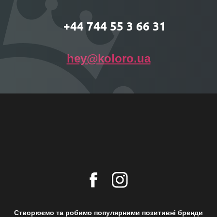
+44 744 55 3 66 31
hey@koloro.ua
Створюємо та робимо популярними позитивні бренди