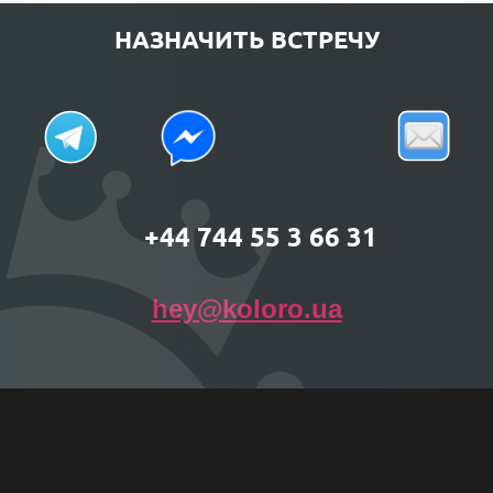
НАЗНАЧИТЬ ВСТРЕЧУ
+44 744 55 3 66 31
hey@koloro.ua