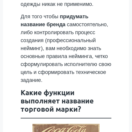
одежды никак не применимо.
Для того чтобы
придумать
название бренда
самостоятельно,
либо контролировать процесс
создания (профессиональный
нейминг), вам необходимо знать
основные правила нейминга, четко
сформулировать исполнителю свою
цель и сформировать техническое
задание.
Какие функции
выполняет название
торговой марки?