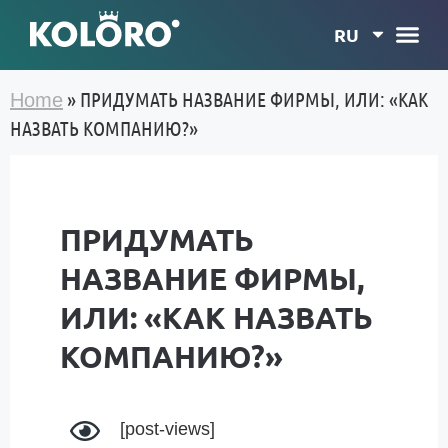
RU
»
ПРИДУМАТЬ НАЗВАНИЕ ФИРМЫ, ИЛИ: «KАК
Home
НАЗВАТЬ КОМПАНИЮ?»
ПРИДУМАТЬ
НАЗВАНИЕ ФИРМЫ,
ИЛИ: «KАК НАЗВАТЬ
КОМПАНИЮ?»
[post-views]