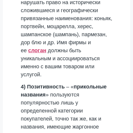
нарушать право на исторически
сложившиеся и географически
привязанные наименования: коньяк,
портвейн, моцарелла, херес,
шампанское (шампань), пармезан,
дор блю и др. Имя фирмы и
ее
слоган
должны быть
уникальным и ассоциироваться
именно с вашим товаром или
услугой.
4) Позитивность
– «
прикольные
названия
» пользуются
популярностью лишь у
определенной категории
покупателей, точно так же, как и
названия, имеющие жаргонное