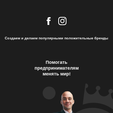
Создаем и делаем популярными положительные бренды
Помогать
предпринимателям
менять мир!