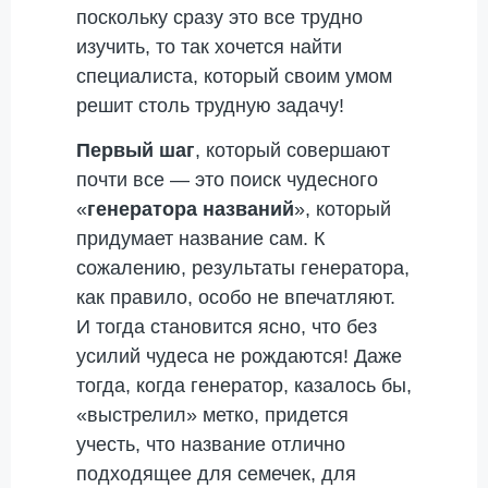
поскольку сразу это все трудно
изучить, то так хочется найти
специалиста, который своим умом
решит столь трудную задачу!
Первый шаг
, который совершают
почти все — это поиск чудесного
«
генератора названий
», который
придумает название сам. К
сожалению, результаты генератора,
как правило, особо не впечатляют.
И тогда становится ясно, что без
усилий чудеса не рождаются! Даже
тогда, когда генератор, казалось бы,
«выстрелил» метко, придется
учесть, что название отлично
подходящее для семечек, для