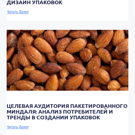
ДИЗАЙН УПАКОВОК
Читать Далее
ЦЕЛЕВАЯ АУДИТОРИЯ ПАКЕТИРОВАННОГО
МИНДАЛЯ: АНАЛИЗ ПОТРЕБИТЕЛЕЙ И
ТРЕНДЫ В СОЗДАНИИ УПАКОВОК
Читать Далее