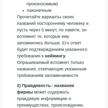
произносимым)
лаконичным
Прочитайте варианты своих
названий постороннему человеку и
пусть через 5 минут, по памяти, он
вспомнит те, которые ему
запомнились больше. Его ответ
будет подтверждением указанного
требования к
неймингу
.
Опрашиваемый вспомнит только
названия, отвечающие указанным
требованиям запоминаемости.
2) Правдивость
–
название
фирмы
может содержать
правдивую информацию о
преимуществах, происхождении,