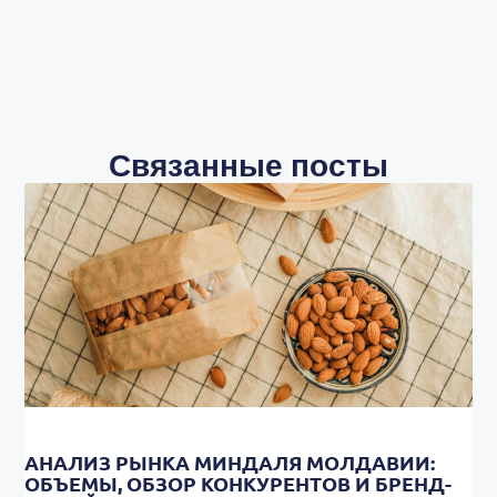
Связанные посты
АНАЛИЗ РЫНКА МИНДАЛЯ МОЛДАВИИ:
ОБЪЕМЫ, ОБЗОР КОНКУРЕНТОВ И БРЕНД-