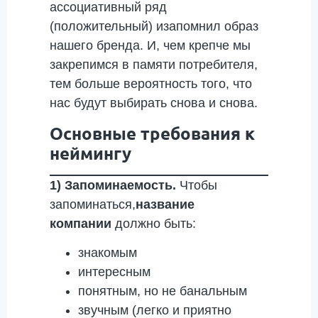
ассоциативный ряд
(положительный) изапомнил образ
нашего бренда. И, чем крепче мы
закрепимся в памяти потребителя,
тем больше вероятность того, что
нас будут выбирать снова и снова.
Основные требования к
неймингу
1) Запоминаемость.
Чтобы
запоминаться,
название
компании
должно быть:
знакомым
интересным
понятным, но не банальным
звучным (легко и приятно