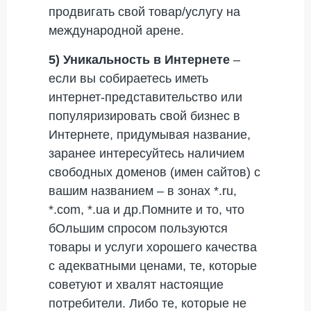
продвигать свой товар/услугу на
международной арене.
5)
Уникальность в Интернете
–
если вы собираетесь иметь
интернет-представительство или
популяризировать свой бизнес в
Интернете, придумывая название,
заранее интересуйтесь наличием
свободных доменов (имен сайтов) с
вашим названием – в зонах *.ru,
*.com, *.ua и др.Помните и то, что
бОльшим спросом пользуются
товары и услуги хорошего качества
с адекватными ценами, те, которые
советуют и хвалят настоящие
потребители. Либо те, которые не