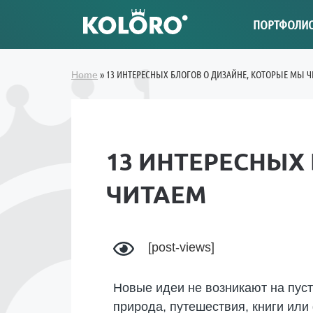
ПОРТФОЛИ
»
13 ИНТЕРЕСНЫХ БЛОГОВ О ДИЗАЙНЕ, КОТОРЫЕ МЫ 
Home
13 ИНТЕРЕСНЫХ
ЧИТАЕМ
[post-views]
Новые идеи не возникают на пуст
природа, путешествия, книги ил