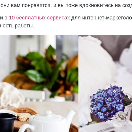
 они вам понравятся, и вы тоже вдохновитесь на со
ли о
10 бесплатных сервисах
для интернет-маркетоло
ность работы.