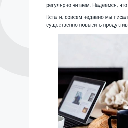
регулярно читаем. Надеемся, что
Кстати, совсем недавно мы писа
существенно повысить продуктив