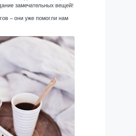
здание замечательных вещей!
гов – они уже помогли нам