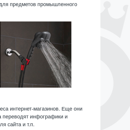
я для предметов промышленного
еса интернет-магазинов. Еще они
та переводят инфографики и
я сайта и т.п.