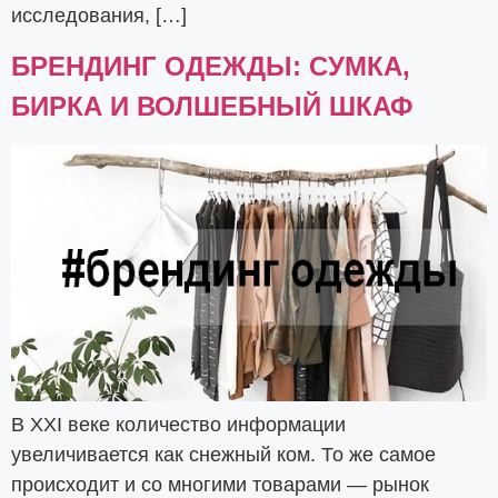
исследования, […]
БРЕНДИНГ ОДЕЖДЫ: СУМКА,
БИРКА И ВОЛШЕБНЫЙ ШКАФ
В XXI веке количество информации
увеличивается как снежный ком. То же самое
происходит и со многими товарами — рынок