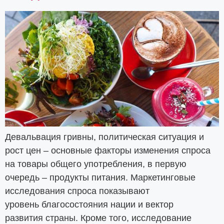
Девальвация гривны, политическая ситуация и
рост цен – основные факторы изменения спроса
на товары общего употребления, в первую
очередь – продукты питания. Маркетинговые
исследования спроса показывают
уровень благосостояния нации и вектор
развития страны. Кроме того, исследование