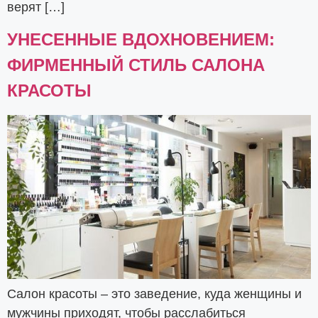
верят […]
УНЕСЕННЫЕ ВДОХНОВЕНИЕМ:
ФИРМЕННЫЙ СТИЛЬ САЛОНА
КРАСОТЫ
Салон красоты – это заведение, куда женщины и
мужчины приходят, чтобы расслабиться