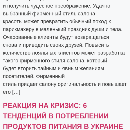
и получить чудесное преображение. Удачно
выбранный фирменный стиль салона
красоты может превратить обычный поход к
парикмахеру в маленький праздник души и тела.
Очарованные клиенты будут возвращаться
снова и приводить своих друзей. Повысить
количество лояльных клиентов может разработка
такого фирменного стиля салона, который
будет вторить тайным и явным желаниям
посетителей. Фирменный
стиль придает салону оригинальность и повышает
его […]
РЕАКЦИЯ НА КРИЗИС: 6
ТЕНДЕНЦИЙ В ПОТРЕБЛЕНИИ
ПРОДУКТОВ ПИТАНИЯ В УКРАИНЕ