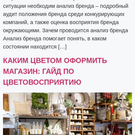
ситуации необходим анализ бренда – подробный
аудит положения бренда среди конкурирующих
компаний, а также оценка восприятия бренда
окружающими. Зачем проводится анализ бренда
Анализ бренда помогает понять, в каком
состоянии находится […]
КАКИМ ЦВЕТОМ ОФОРМИТЬ
МАГАЗИН: ГАЙД ПО
ЦВЕТОВОСПРИЯТИЮ