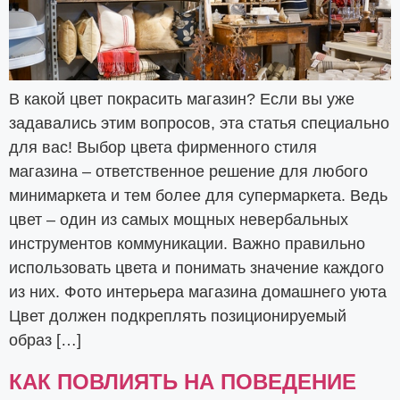
В какой цвет покрасить магазин? Если вы уже
задавались этим вопросов, эта статья специально
для вас! Выбор цвета фирменного стиля
магазина – ответственное решение для любого
минимаркета и тем более для супермаркета. Ведь
цвет – один из самых мощных невербальных
инструментов коммуникации. Важно правильно
использовать цвета и понимать значение каждого
из них. Фото интерьера магазина домашнего уюта
Цвет должен подкреплять позиционируемый
образ […]
КАК ПОВЛИЯТЬ НА ПОВЕДЕНИЕ