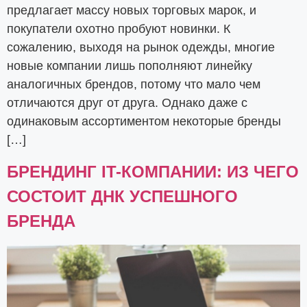
предлагает массу новых торговых марок, и
покупатели охотно пробуют новинки. К
сожалению, выходя на рынок одежды, многие
новые компании лишь пополняют линейку
аналогичных брендов, потому что мало чем
отличаются друг от друга. Однако даже с
одинаковым ассортиментом некоторые бренды
[…]
БРЕНДИНГ IT-КОМПАНИИ: ИЗ ЧЕГО
СОСТОИТ ДНК УСПЕШНОГО
БРЕНДА