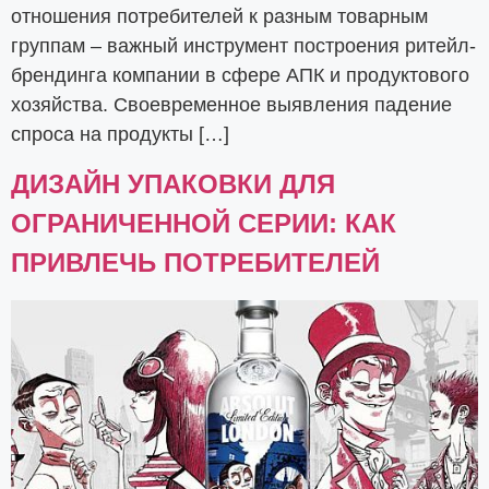
отношения потребителей к разным товарным
группам – важный инструмент построения ритейл-
брендинга компании в сфере АПК и продуктового
хозяйства. Своевременное выявления падение
спроса на продукты […]
ДИЗАЙН УПАКОВКИ ДЛЯ
ОГРАНИЧЕННОЙ СЕРИИ: КАК
ПРИВЛЕЧЬ ПОТРЕБИТЕЛЕЙ