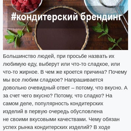
Большинство людей, при просьбе назвать их
любимую еду, выберут или что-то сладкое, или
что-то жирное. В чем же кроется причина? Почему
мы все любим сладкое? Напрашивается
довольно очевидный ответ – потому, что вкусно. А
за счет чего вкусно? Потому, что сладко? На
самом деле, популярность кондитерских
изделий в первую очередь обусловлена
не своими вкусовыми качествами. Чему обязан
успех рынка кондитерских изделий? В ходе