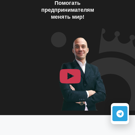
Помогать
предпринимателям
менять мир!