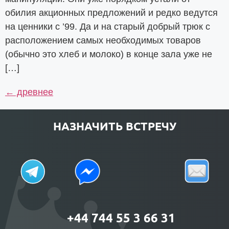
обилия акционных предложений и редко ведутся
на ценники с ’99. Да и на старый добрый трюк с
расположением самых необходимых товаров
(обычно это хлеб и молоко) в конце зала уже не
[…]
←
древнее
НАЗНАЧИТЬ ВСТРЕЧУ
+44 744 55 3 66 31