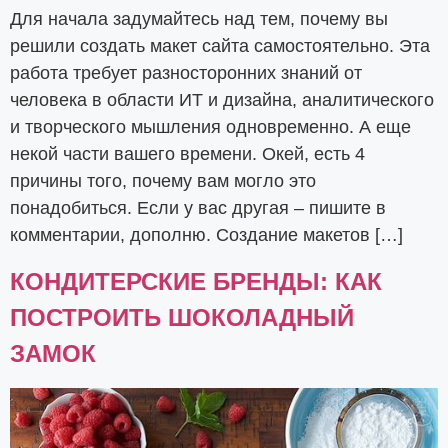
Для начала задумайтесь над тем, почему вы
решили создать макет сайта самостоятельно. Эта
работа требует разносторонних знаний от
человека в области ИТ и дизайна, аналитического
и творческого мышления одновременно. А еще
некой части вашего времени. Окей, есть 4
причины того, почему вам могло это
понадобиться. Если у вас другая – пишите в
комментарии, дополню. Создание макетов […]
КОНДИТЕРСКИЕ БРЕНДЫ: КАК
ПОСТРОИТЬ ШОКОЛАДНЫЙ
ЗАМОК