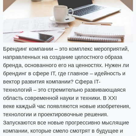
Брендинг компании – это комплекс мероприятий,
направленных на создание целостного образа
бренда, основанного его на ценностях. Нужен ли
брендинг в сфере IT, где главное – идейность и
вектор развития компании? Сфера IT-
технологий – это стремительно развивающаяся
область современной науки и техники. В XXI
веке каждый час появляются новые изобретения,
технологии и проектировочные решения.
Запускаются все новые прогрессивно мыслящие
компании, которые смело смотрят в будущее и