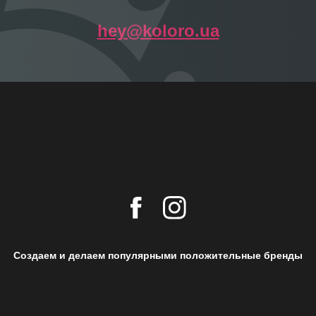
hey@koloro.ua
Создаем и делаем популярными положительные бренды