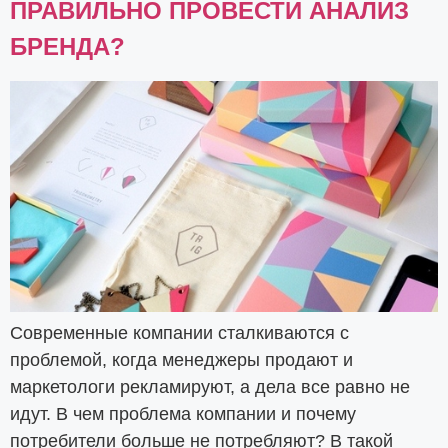
ПРАВИЛЬНО ПРОВЕСТИ АНАЛИЗ
БРЕНДА?
Современные компании сталкиваются с
проблемой, когда менеджеры продают и
маркетологи рекламируют, а дела все равно не
идут. В чем проблема компании и почему
потребители больше не потребляют? В такой