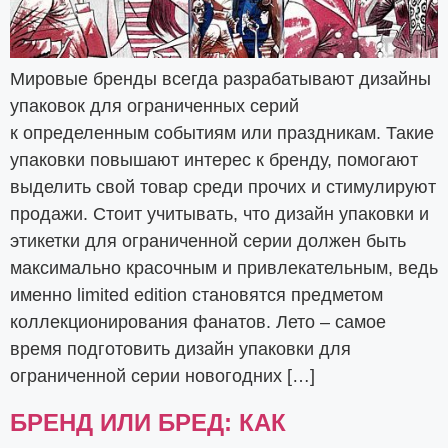
Мировые бренды всегда разрабатывают дизайны
упаковок для ограниченных серий
к определенным событиям или праздникам. Такие
упаковки повышают интерес к бренду, помогают
выделить свой товар среди прочих и стимулируют
продажи. Стоит учитывать, что дизайн упаковки и
этикетки для ограниченной серии должен быть
максимально красочным и привлекательным, ведь
именно limited edition становятся предметом
коллекционирования фанатов. Лето – самое
время подготовить дизайн упаковки для
ограниченной серии новогодних […]
БРЕНД ИЛИ БРЕД: КАК