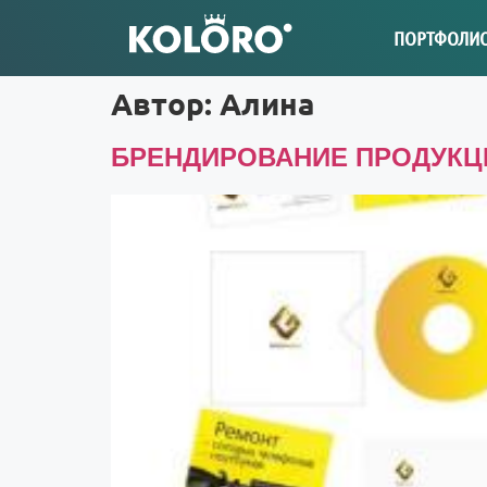
ПОРТФОЛИ
Автор:
Алина
БРЕНДИРОВАНИЕ ПРОДУКЦИ