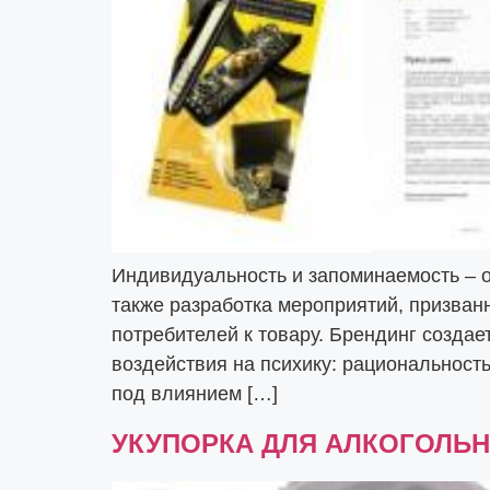
Индивидуальность и запоминаемость – о
также разработка мероприятий, призван
потребителей к товару. Брендинг созда
воздействия на психику: рациональность
под влиянием […]
УКУПОРКА ДЛЯ АЛКОГОЛЬН