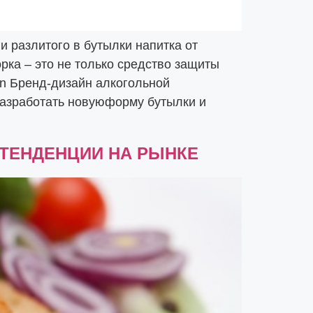
 разлитого в бутылки напитка от
рка – это не только средство защиты
n Бренд-дизайн алкогольной
азработать новуюформу бутылки и
ТЕНДЕНЦИИ НА РЫНКЕ