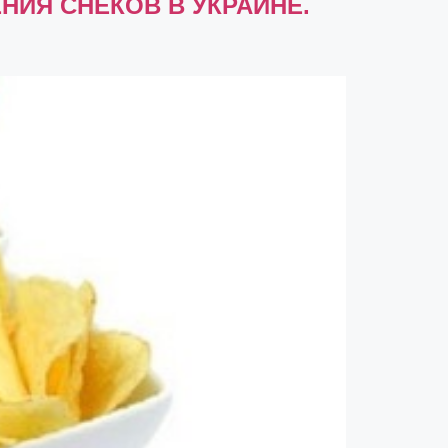
ИЯ СНЕКОВ В УКРАИНЕ.