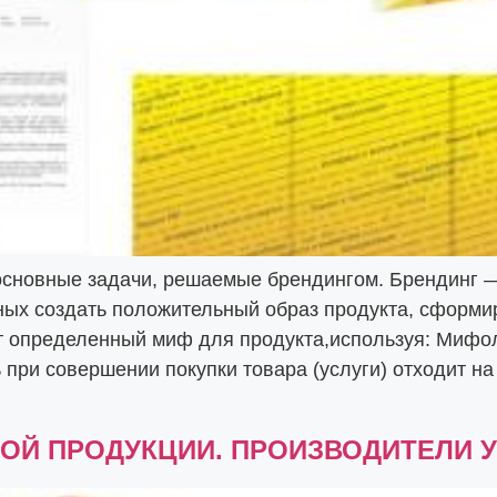
сновные задачи, решаемые брендингом. Брендинг — 
ных создать положительный образ продукта, сформи
ет определенный миф для продукта,используя: Мифо
 при совершении покупки товара (услуги) отходит н
ОЙ ПРОДУКЦИИ. ПРОИЗВОДИТЕЛИ 