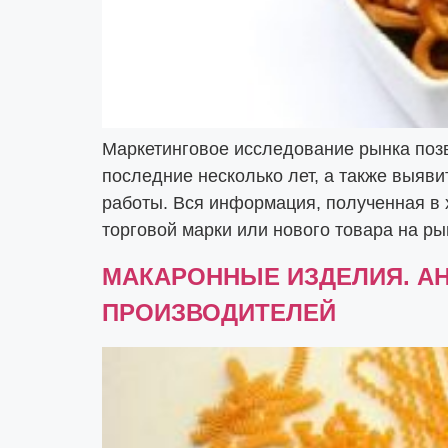
Маркетинговое исследование рынка позв
последние несколько лет, а также выяви
работы. Вся информация, полученная в 
торговой марки или нового товара на ры
МАКАРОННЫЕ ИЗДЕЛИЯ. А
ПРОИЗВОДИТЕЛЕЙ