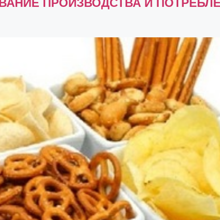
АНИЕ ПРОИЗВОДСТВА И ПОТРЕБЛЕН