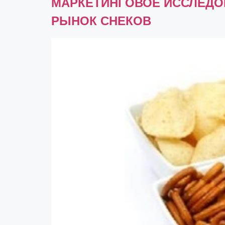
МАРКЕТИНГОВОЕ ИССЛЕДОВ
РЫНОК СНЕКОВ