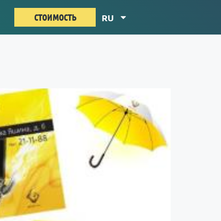
стоимость
RU