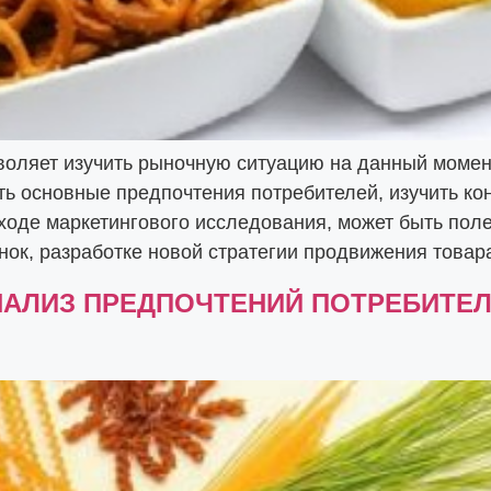
оляет изучить рыночную ситуацию на данный момент
ть основные предпочтения потребителей, изучить ко
ходе маркетингового исследования, может быть пол
нок, разработке новой стратегии продвижения товара
НАЛИЗ ПРЕДПОЧТЕНИЙ ПОТРЕБИТЕ