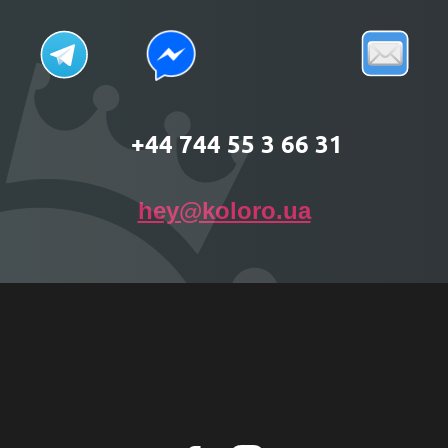
+44 744 55 3 66 31
hey@koloro.ua