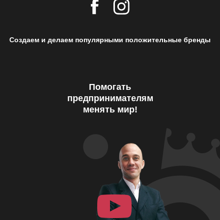
Создаем и делаем популярными положительные бренды
Помогать
предпринимателям
менять мир!