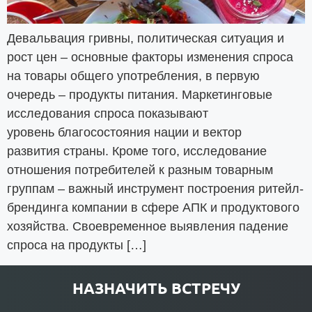
Девальвация гривны, политическая ситуация и
рост цен – основные факторы изменения спроса
на товары общего употребления, в первую
очередь – продукты питания. Маркетинговые
исследования спроса показывают
уровень благосостояния нации и вектор
развития страны. Кроме того, исследование
отношения потребителей к разным товарным
группам – важный инструмент построения ритейл-
брендинга компании в сфере АПК и продуктового
хозяйства. Своевременное выявления падение
спроса на продукты […]
НАЗНАЧИТЬ ВСТРЕЧУ