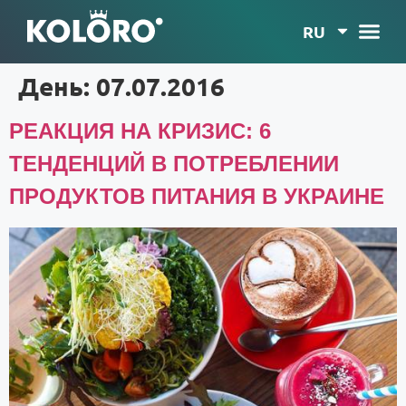
RU
День:
07.07.2016
РЕАКЦИЯ НА КРИЗИС: 6
ТЕНДЕНЦИЙ В ПОТРЕБЛЕНИИ
ПРОДУКТОВ ПИТАНИЯ В УКРАИНЕ