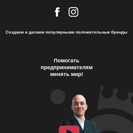
Создаем и делаем популярными положительные бренды
Помогать
предпринимателям
менять мир!