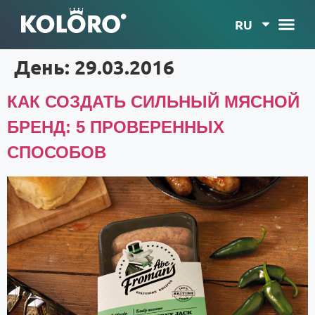
RU
День:
29.03.2016
КАК СОЗДАТЬ СИЛЬНЫЙ МЯСНОЙ
БРЕНД: 5 ПРОВЕРЕННЫХ
СПОСОБОВ