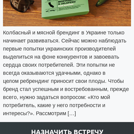
Колбасный и мясной брендинг в Украине только
начинает развиваться. Сейчас можно наблюдать
первые попытки украинских производителей
выделиться на фоне конкурентов и завоевать
сердца своих потребителей. Эти попытки не
всегда оказываются удачными, однако в
целом ребрендинг приносит свои плоды. Чтобы
бренд стал успешным и востребованным, прежде
всего, нужно задаться вопросом: «Кто мой
потребитель, какие у него потребности и
интересы?». Рассмотрим […]
НАЗНАЧИТЬ ВСТРЕЧУ