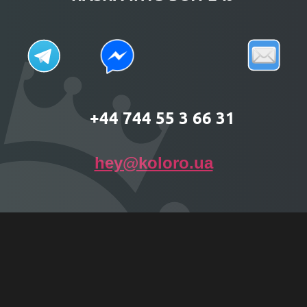
+44 744 55 3 66 31
hey@koloro.ua