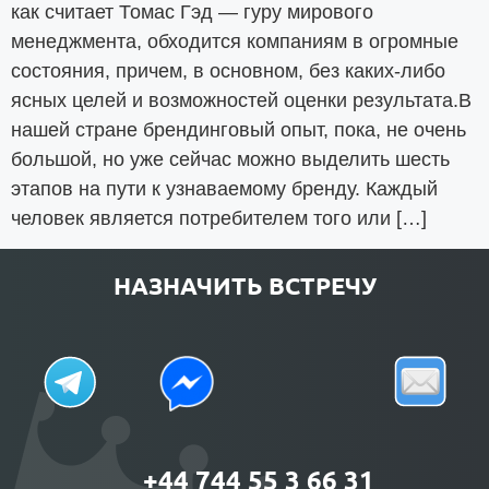
как считает Томас Гэд — гуру мирового
менеджмента, обходится компаниям в огромные
состояния, причем, в основном, без каких-либо
ясных целей и возможностей оценки результата.В
нашей стране брендинговый опыт, пока, не очень
большой, но уже сейчас можно выделить шесть
этапов на пути к узнаваемому бренду. Каждый
человек является потребителем того или […]
НАЗНАЧИТЬ ВСТРЕЧУ
+44 744 55 3 66 31