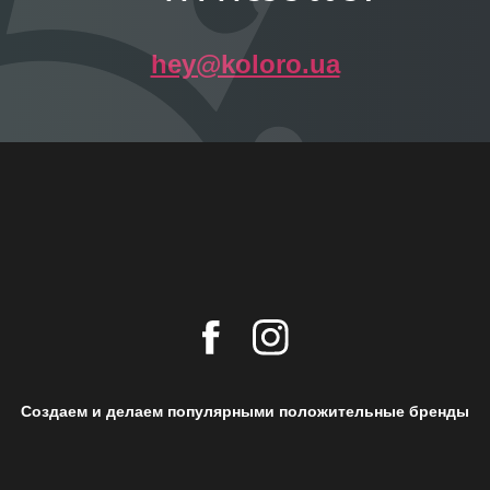
hey@koloro.ua
Создаем и делаем популярными положительные бренды