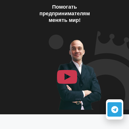
Помогать
предпринимателям
менять мир!