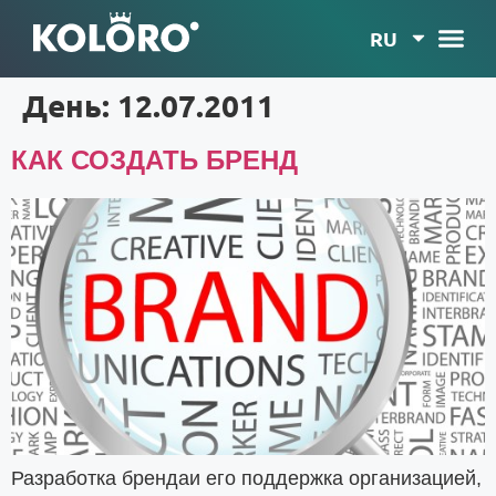
RU
День:
12.07.2011
КАК СОЗДАТЬ БРЕНД
Разработка брендаи его поддержка организацией,