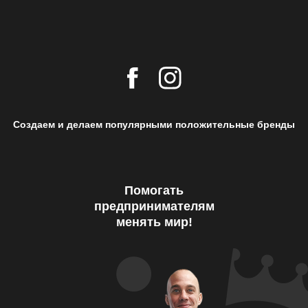
Создаем и делаем популярными положительные бренды
Помогать
предпринимателям
менять мир!