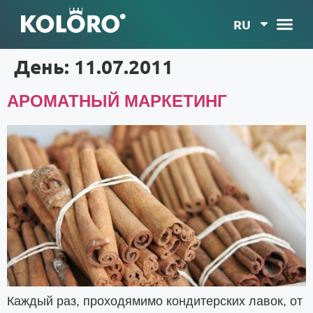
RU
День:
11.07.2011
АРОМАТНЫЙ МАРКЕТИНГ
Каждый раз, проходямимо кондитерских лавок, от