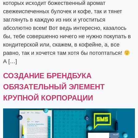
которых исходит божественный аромат
свежеиспеченных булочек и кофе, так и тянет
заглянуть в каждую из них и угоститься
абсолютно всем! Вот ведь интересно, казалось
бы, тебе совершенно ничего нe нужно покупать в
кондитерской или, скажем, в кофейне, а, все
равно, так и хочется там хотя бы потоптаться!
А […]
СОЗДАНИЕ БРЕНДБУКА
ОБЯЗАТЕЛЬНЫЙ ЭЛЕМЕНТ
КРУПНОЙ КОРПОРАЦИИ