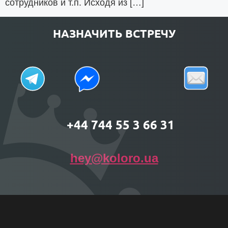
сотрудников и т.п. Исходя из […]
НАЗНАЧИТЬ ВСТРЕЧУ
+44 744 55 3 66 31
hey@koloro.ua