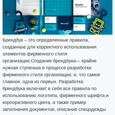
Брендбук – это определенные правила,
созданные для корректного использования
элементов фирменного стиля
организации.Создание брендбука— крайне
нужная ступенька в процессе разработки
фирменного стиля организации, и, что самое
главное, одна из первых. Разработка
брендбука включает в себя все правила по
использованию логотипа, фирменного шрифта и
корпоративного цвета, а также пример
заполнения документов, описание спецодежды